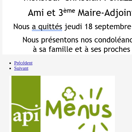
Précédent
Suivant