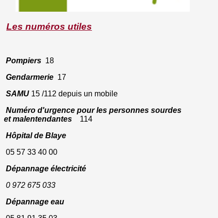
Les
numéros utiles
Pompiers
18
Gendarmerie
17
SAMU
15 /112 depuis un mobile
Numéro d'urgence pour les
personnes sourdes
et
malentendantes
114
Hôpital de Blaye
05 57 33 40 00
Dépannage électricité
0 972 675 033
Dépannage eau