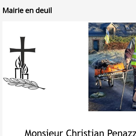
Mairie en deuil