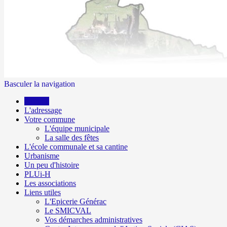
Basculer la navigation
Accueil
L'adressage
Votre commune
L'équipe municipale
La salle des fêtes
L'école communale et sa cantine
Urbanisme
Un peu d'histoire
PLUi-H
Les associations
Liens utiles
L'Epicerie Générac
Le SMICVAL
Vos démarches administratives