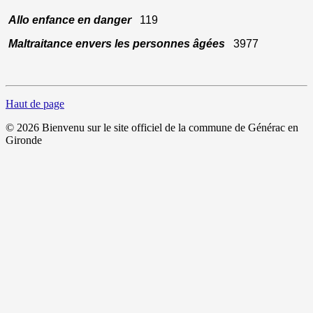
Allo enfance en danger
119
Maltraitance envers les personnes âgées
3977
Haut de page
© 2026 Bienvenu sur le site officiel de la commune de Générac en
Gironde