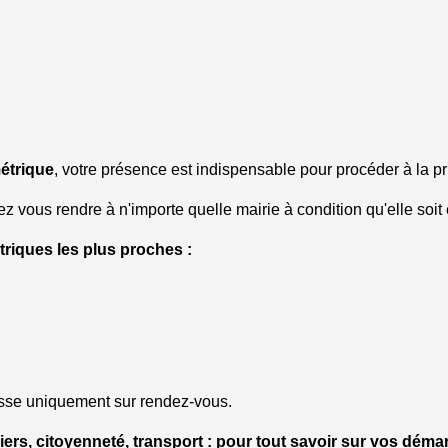
étrique
, votre présence est indispensable pour procéder à la pr
vous rendre à n'importe quelle mairie à condition qu'elle soit 
triques les plus proches :
fasse uniquement sur rendez-vous.
papiers, citoyenneté, transport : pour tout savoir sur vos dém