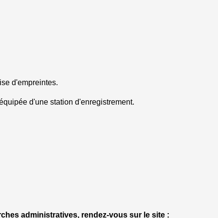
ise d'empreintes.
équipée d'une station d'enregistrement.
arches administratives, rendez-vous sur le site :